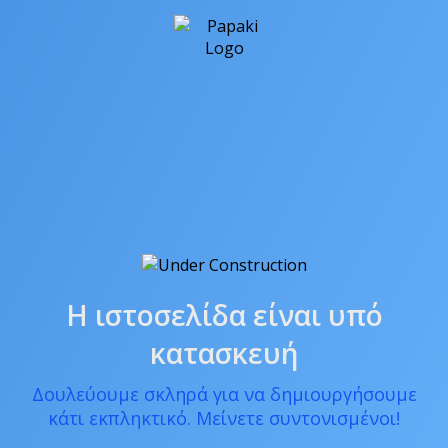
Η ιστοσελίδα είναι υπό
κατασκευή
Δουλεύουμε σκληρά για να δημιουργήσουμε
κάτι εκπληκτικό. Μείνετε συντονισμένοι!