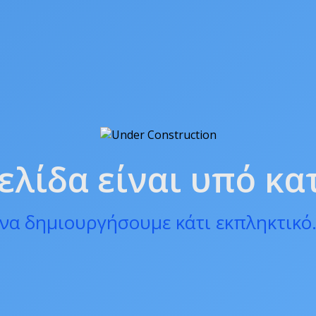
ελίδα είναι υπό κ
να δημιουργήσουμε κάτι εκπληκτικό.