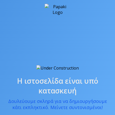
Η ιστοσελίδα είναι υπό
κατασκευή
Δουλεύουμε σκληρά για να δημιουργήσουμε
κάτι εκπληκτικό. Μείνετε συντονισμένοι!