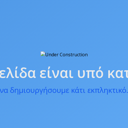
ελίδα είναι υπό κ
να δημιουργήσουμε κάτι εκπληκτικό.