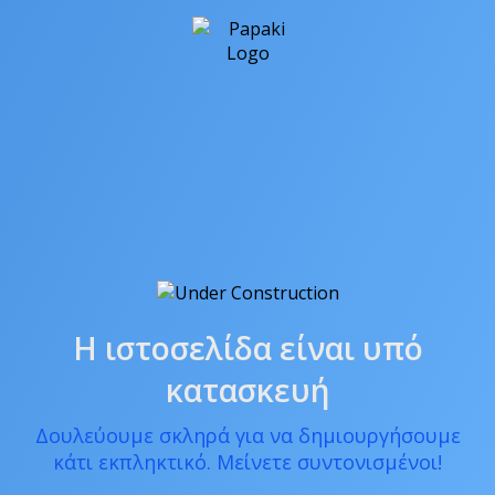
Η ιστοσελίδα είναι υπό
κατασκευή
Δουλεύουμε σκληρά για να δημιουργήσουμε
κάτι εκπληκτικό. Μείνετε συντονισμένοι!